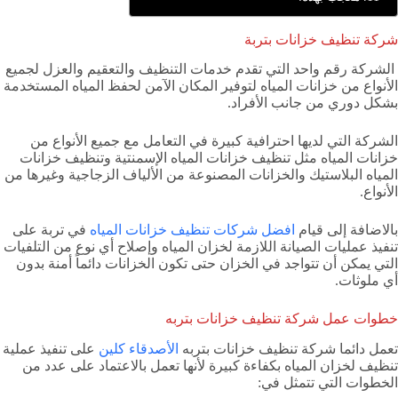
شركة تنظيف خزانات بتربة
الشركة رقم واحد التي تقدم خدمات التنظيف والتعقيم والعزل لجميع
الأنواع من خزانات المياه لتوفير المكان الآمن لحفظ المياه المستخدمة
بشكل دوري من جانب الأفراد.
الشركة التي لديها احترافية كبيرة في التعامل مع جميع الأنواع من
خزانات المياه مثل تنظيف خزانات المياه الإسمنتية وتنظيف خزانات
المياه البلاستيك والخزانات المصنوعة من الألياف الزجاجية وغيرها من
الأنواع.
بالاضافة إلى قيام
افضل شركات تنظيف خزانات المياه
في تربة على
تنفيذ عمليات الصيانة اللازمة لخزان المياه وإصلاح أي نوع من التلفيات
التي يمكن أن تتواجد في الخزان حتى تكون الخزانات دائماً أمنة بدون
أي ملوثات.
خطوات عمل شركة تنظيف خزانات بتربه
تعمل دائما شركة تنظيف خزانات بتربه
الأصدقاء كلين
على تنفيذ عملية
تنظيف لخزان المياه بكفاءة كبيرة لأنها تعمل بالاعتماد على عدد من
الخطوات التي تتمثل في: