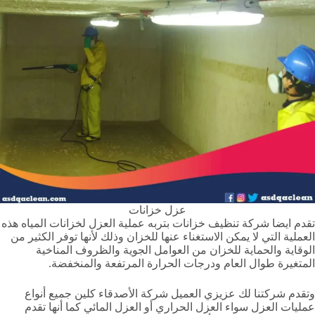
عزل خزانات
تقدم ايضا شركة تنظيف خزانات بتربه عملية العزل لخزانات المياه هذه
العملية التي لا يمكن الاستغناء عنها للخزان وذلك لأنها توفر الكثير من
الوقاية والحماية للخزان من العوامل الجوية والظروف المناخية
المتغيرة طوال العام ودرجات الحرارة المرتفعة والمنخفضة.
وتقدم شركتنا لك عزيزي العميل شركة الأصدقاء كلين جميع أنواع
عمليات العزل سواء العزل الحراري أو العزل المائي كما أنها تقدم