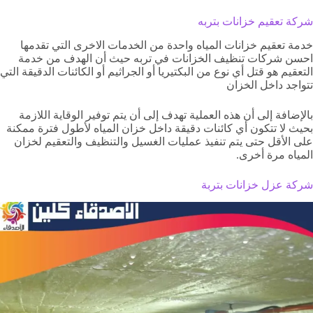
شركة تعقيم خزانات بتربه
خدمة تعقيم خزانات المياه واحدة من الخدمات الاخرى التي تقدمها
احسن شركات تنظيف الخزانات في تربه حيث أن الهدف من خدمة
التعقيم هو قتل أي نوع من البكتيريا أو الجراثيم أو الكائنات الدقيقة التي
تتواجد داخل الخزان
بالإضافة إلى أن هذه العملية تهدف إلى أن يتم توفير الوقاية اللازمة
بحيث لا تتكون أي كائنات دقيقة داخل خزان المياه لأطول فترة ممكنة
على الأقل حتى يتم تنفيذ عمليات الغسيل والتنظيف والتعقيم لخزان
المياه مرة أخرى.
شركة عزل خزانات بتربة