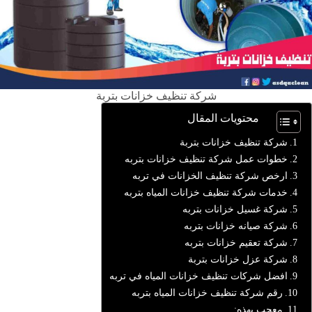
شركة تنظيف خزانات بتربة
محتويات المقال
شركة تنظيف خزانات بتربة
خطوات عمل شركة تنظيف خزانات بتربه
ارخص شركة تنظيف الخزانات في تربه
خدمات شركة تنظيف خزانات المياه بتربه
شركة غسيل خزانات بتربه
شركة صيانه خزانات بتربه
شركة تعقيم خزانات بتربه
شركة عزل خزانات بتربة
افضل شركات تنظيف خزانات المياه في تربه
رقم شركة تنظيف خزانات المياه بتربه
معجب بهذه: