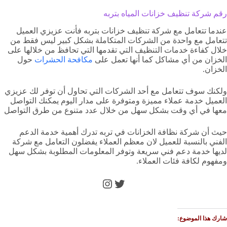
رقم شركة تنظيف خزانات المياه بتربه
عندما تتعامل مع شركة تنظيف خزانات بتربه فأنت عزيزي العميل
تتعامل مع واحدة من الشركات المتكاملة بشكل كبير ليس فقط من
خلال كفاءة خدمات التنظيف التي تقدمها التي تحافظ من خلالها على
الخزان من أي مشاكل كما أنها تعمل على
مكافحة الحشرات
حول
الخزان.
ولكنك سوف تتعامل مع أحد الشركات التي تحاول أن توفر لك عزيزي
العميل خدمة عملاء مميزة ومتوفرة على مدار اليوم يمكنك التواصل
معها في أي وقت بشكل سهل من خلال عدد متنوع من طرق التواصل
حيث أن شركة نظافة الخزانات في تربه تدرك أهمية خدمة الدعم
الفني بالنسبة للعميل لان معظم العملاء يفضلون التعامل مع شركة
لديها خدمة دعم فني سريعة وتوفر المعلومات المطلوبة بشكل سهل
ومفهوم لكافة فئات العملاء.
تويتر
إنستجرام
شارك هذا الموضوع: