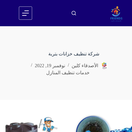
لتجاوز
لى
لمحتوى
شركة تنظيف خزانات بتربة
الأصدقاء كلين
نوفمبر 19, 2022
خدمات تنظيف المنازل