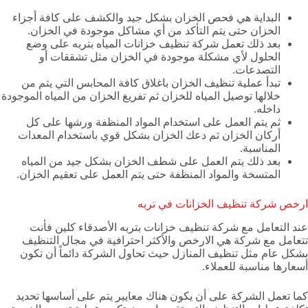
البداية هي فحص الخزان بشكل جيد والكشف على كافة أجزاء
الخزان حتى يتم التأكد من أي مشاكل موجودة في الخزان.
بعد ذلك تعمل شركة تنظيف خزانات المياه بتربه على وضع
الحلول لأي مشكلة موجودة في الخزان مثل تشققات أو
التصدعات.
تبدأ عملية تنظيف الخزان باغلاق كافة المحابس التي يتم من
خلالها توصيل المياه للخزان ثم تفريغ الخزان من المياه الموجودة
داخله.
ثم يتم العمل على استخدام المواد المنظفة ورشها على كل
أركان الخزان ثم دعك الخزان بشكل قوي باستخدام المعدات
المناسبة.
بعد ذلك يتم العمل على شطف الخزان بشكل جيد من المياه
المتسخة والمواد المنظفة حتى يتم العمل على تعقيم الخزان.
ارخص شركة تنظيف الخزانات في تربه
عند التعامل مع شركة تنظيف خزانات بتربه الأصدقاء كلين فأنت
تتعامل مع شركة هي الارخص والأكثر احترافية في مجال التنظيف
بشكل عام مثل تنظيف المنازل حيث تحاول الشركة دائماً أن تكون
أسعارها مناسبة للعملاء.
كما تعمل الشركة على أن يكون هناك معايير يتم على أساسها تحديد