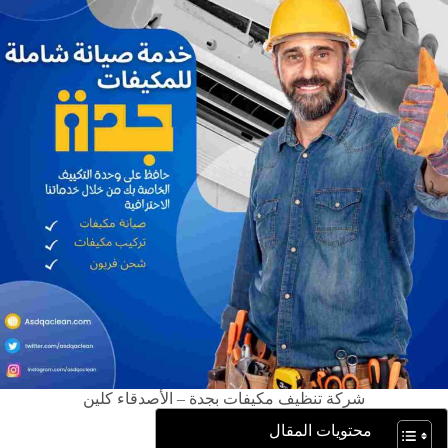
شركة تنظيف مكيفات بجدة – الأصدقاء كلين
محتويات المقال