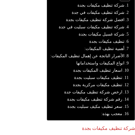
شركة تنظيف مكيفات بجدة
شركة تنظيف مكيفات في جدة
افضل شركة تنظيف مكيفات بجدة
شركة تنظيف مكيفات سبليت في جدة
شركة غسيل مكيفات بجدة
تنظيف مكيفات بجدة
أهمية تنظيف المكيفات:
الأضرار الناتجة عن إهمال تنظيف المكيفات:
انواع المكيفات واستخداماتها
اسعار تنظيف المكيفات بجدة
تنظيف مكيفات سبليت بجدة
تنظيف مكيفات مركزية بجدة
ارخص شركة تنظيف مكيفات جدة
رقم شركة تنظيف مكيفات بجدة
سعر تنظيف مكيف سبليت بجدة
معجب بهذه:
شركة تنظيف مكيفات بجدة