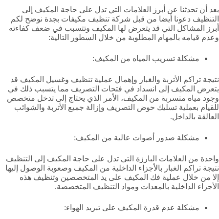
بعد أن تحدثنا عن أبرز العلامات التي تدل على حاجة المكيف إلى
التنظيف دعونا أيضا من قبل شركة تنظيف مكيفات بجدة نوضح لكم
أبرز المشاكل التي قد يتعرض لها المكيف وتتسبب في ضعف كفاءته
وعدم قيامه بالمهام المطلوبة من خلال السطور التالية:
مشكلة تسريب المياه من المكيف:
نتيجة تراكم الأتربة والغبار وإهمال عملية تنظيف وغسيل المكيف قد
يتعرض المكيف إلى انسداد في فتحات التصريف مما يتسبب ذلك في
وجود مياه متسربة من المكيف، الأمر الذي يحتاج إلى تدخل متخصص
للقيام بعملية تسليك حوض التصريف وإزالة جميع الأتربة والشوائب
العالقة بالداخل.
مشكلة صدور أصوات عالية من المكيف:
واحدة من العلامات البارزة التي تدل على حاجة المكيف إلى التنظيف
نتيجة تراكم الغبار بالأجزاء الداخلية من المكيف وصعوبة الوصول إليها
إلا من خلال عملية فك المكيف على يد المتخصصين وتنظيف هذه
الأجزاء الداخلية بالمعدات ومواد التنظيف المتخصصة.
مشكلة عدم قدرة المكيف على تبريد الهواء: