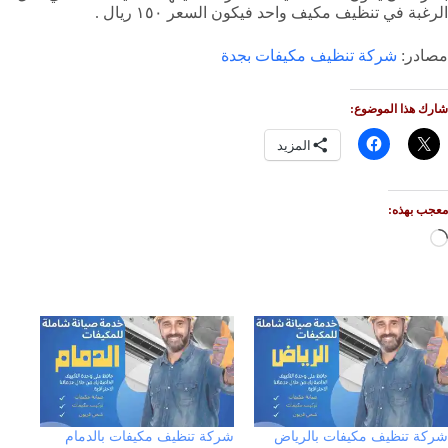
الرغبة في تنظيف مكيف واحد فيكون السعر ١٥٠ ريال .
مصادر:
شركة تنظيف مكيفات بجدة
شارك هذا الموضوع:
المزيد
معجب بهذه:
جاري
التحميل…
شركة تنظيف مكيفات بالرياض
شركة تنظيف مكيفات بالدمام