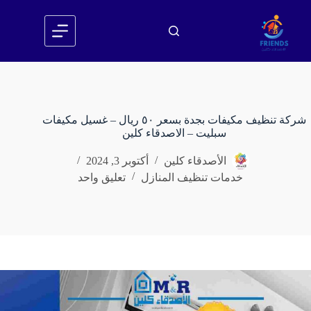
لتجاوز
لى
لمحتوى
شركة تنظيف مكيفات بجدة بسعر ٥٠ ريال – غسيل مكيفات
سبليت – الاصدقاء كلين
الأصدقاء كلين
أكتوبر 3, 2024
خدمات تنظيف المنازل
تعليق واحد