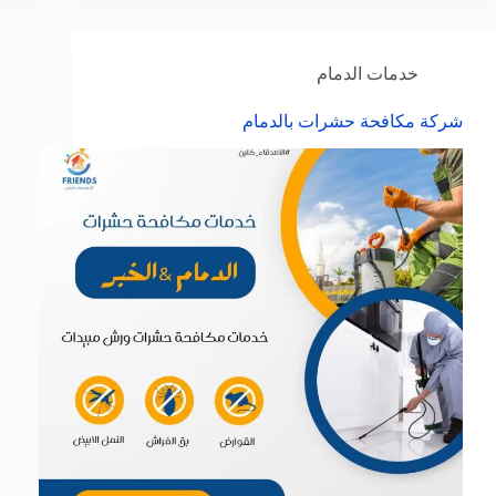
خدمات الدمام
شركة مكافحة حشرات بالدمام