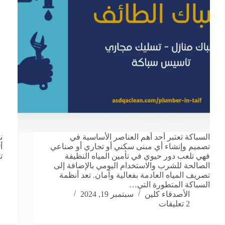
السباكة تعتبر أحد أهم العناصر الأساسية في
ن
تصميم وإنشاء أي مبنى سكني أو تجاري أو صناعي
أ
فهي تلعب دور حيوي في تأمين المياه النظيفة
ت
الصالحة للشرب والاستخدام اليومي بالإضافة إلى
تصريف المياه العادمة بفعالية وآمان. تعد أنظمة
السباكة المتطورة التي…
الأصدقاء كلين
سبتمبر 19, 2024
2 تعليقات