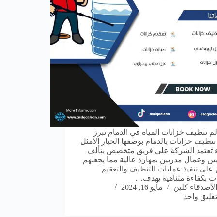
م تنظيف خزانات المياه في الدمام تبرز
نظيف خزانات بالدمام بوصفها الخيار الأمثل
ء تعتمد الشركة على فريق متخصص يتألف
ين وعمال مدربين بمهارة عالية مما يجعلهم
 على تنفيذ عمليات التنظيف والتعقيم
ات بكفاءة متناهية يهدف…
الأصدقاء كلين
مايو 16, 2024
تعليق واحد