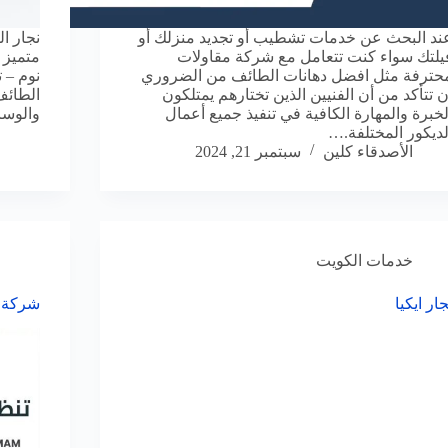
ند البحث عن خدمات تشطيب أو تجديد منزلك أو
نجار ا
يلتك سواء كنت تتعامل مع شركة مقاولات
متميز 
حترفة مثل افضل دهانات الطائف من الضروري
ن تتأكد من أن الفنيين الذين تختارهم يمتلكون
الطائف
لخبرة والمهارة الكافية في تنفيذ جميع أعمال
والوسا
لديكور المختلفة.…
الأصدقاء كلين
سبتمبر 21, 2024
خدمات الكويت
جار ايكيا
شركة ت