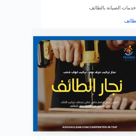
خدمات الصيانة بالطائف
لطائف