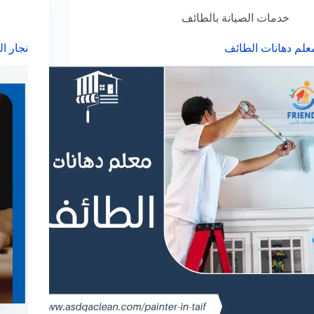
خدمات الصيانة بالطائف
علم دهانات الطائف
نجار ا