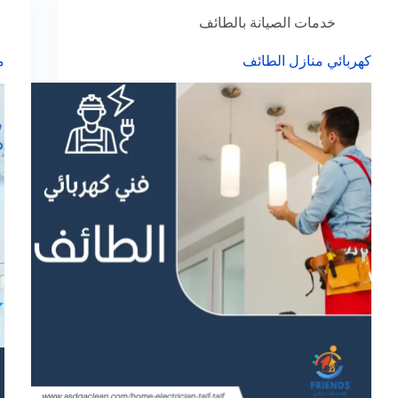
خدمات الصيانة بالطائف
كهربائي منازل الطائف
م