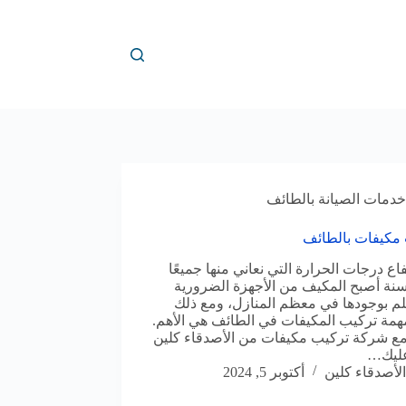
خدمات الصيانة بالطائف
مكيفات بالطائف
اع درجات الحرارة التي نعاني منها جميعًا
سنة أصبح المكيف من الأجهزة الضرورية
َلم بوجودها في معظم المنازل، ومع ذلك
همة تركيب المكيفات في الطائف هي الأهم.
ع شركة تركيب مكيفات من الأصدقاء كلين
ليك…
الأصدقاء كلين
أكتوبر 5, 2024