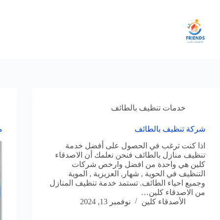
لتجاوز
لى
لمحتوى
خدمات تنظيف بالطائف
شركة تنظيف بالطائف
م
اذا كنت ترغب في الحصول على أفضل خدمة
تنظيف منازل بالطائف فنحن نعلمك أن الاصدقاء
كلين هي واحدة من افضل وارخص شركات
التنظيف في الحوية , شهار, العزيزية , الموية
وجميع احياء الطائف. تستمد خدمة تنظيف المنازل
من الاصدقاء كلين…
الأصدقاء كلين
نوفمبر 13, 2024