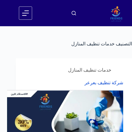
لتجاوز
لى
لمحتوى
التصنيف
خدمات تنظيف المنازل
خدمات تنظيف المنازل
شركة تنظيف بعرعر