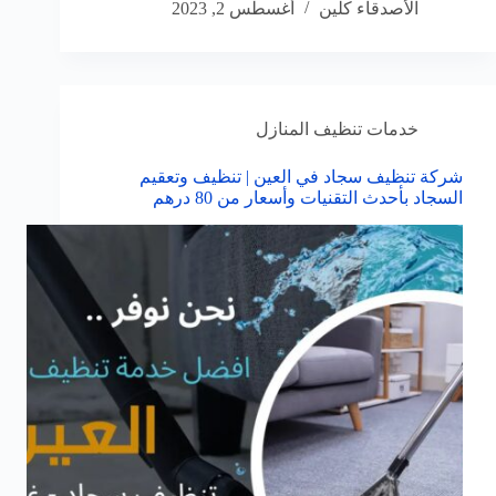
الأصدقاء كلين
أغسطس 2, 2023
خدمات تنظيف المنازل
شركة تنظيف سجاد في العين | تنظيف وتعقيم
السجاد بأحدث التقنيات وأسعار من 80 درهم