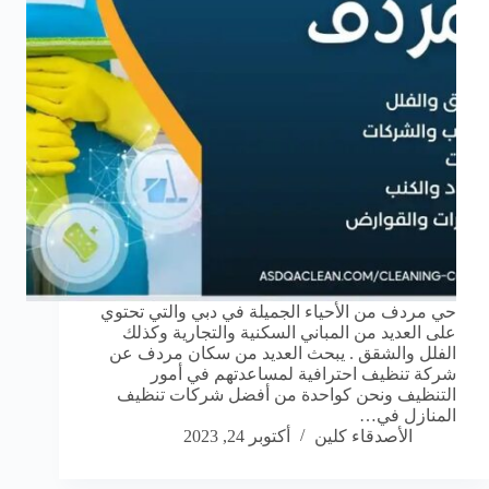
حي مردف من الأحياء الجميلة في دبي والتي تحتوي
على العديد من المباني السكنية والتجارية وكذلك
الفلل والشقق . يبحث العديد من سكان مردف عن
شركة تنظيف احترافية لمساعدتهم في أمور
التنظيف ونحن كواحدة من أفضل شركات تنظيف
المنازل في…
الأصدقاء كلين
أكتوبر 24, 2023