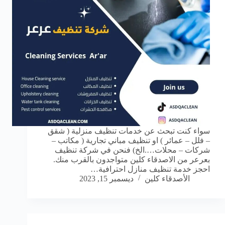
سواء كنت تبحث عن خدمات تنظيف منزلية ( شقق
– فلل – عمائر ) او تنظيف مباني تجارية ( مكاتب –
شركات – محلات….الخ) فنحن في شركة تنظيف
بعرعر من الاصدقاء كلين متواجدون بالقرب منك.
احجز خدمة تنظيف منازل احترافية…
الأصدقاء كلين
ديسمبر 15, 2023