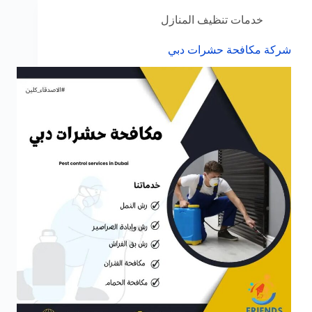
خدمات تنظيف المنازل
شركة مكافحة حشرات دبي