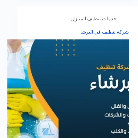
خدمات تنظيف المنازل
شركة تنظيف في البرشا