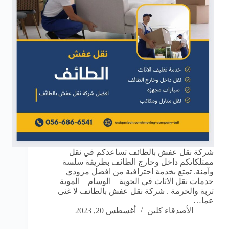
شركة نقل عفش بالطائف تساعدكم في نقل
ممتلكاتكم داخل وخارج الطائف بطريقة سلسة
وآمنة. تمتع بخدمة احترافية من افضل مزودي
خدمات نقل الاثاث في الحوية – الوسام – الموية –
تربة والخرمة . شركة نقل عفش بالطائف لا غنى
عما…
الأصدقاء كلين
أغسطس 20, 2023