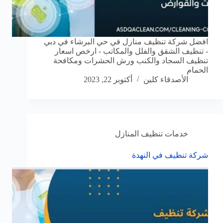
افضل شركة تنظيف منازل في حي البرشاء في دبي
- تنظيف الشقق والفلل والمكاتب - ارخص اسعار
تنظيف السجاد والكنب ورش الحشرات ومكافحة
الحمام
الأصدقاء كلين
أكتوبر 22, 2023
خدمات تنظيف المنازل
شركة تنظيف في النهدة