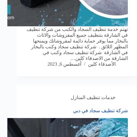
تهتم خدمة تنظيف السجاد والكنب من شركة تنظيف
في الشارقة بتنظيف جميع المفروشات والاثاث
بالبخار مما يوفر حماية دائمة لمفروشاتك ويمنحها
المظهر اللائق . شركة تنظيف سجاد وكنب بالبخار
في الشارقة شركة تنظيف سجاد وكنب في
الشارقة من الاصدقاء كلين…
الأصدقاء كلين
أغسطس 6, 2023
خدمات تنظيف المنازل
شركة تنظيف سجاد في دبي