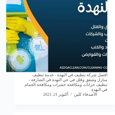
افضل شركة تنظيف في النهدة - خدمة تنظيف
منازل وشقق وفلل في حي النهدة في الشارقة -
تنظيف خزانات ومكافحة حشرات ومكافحة الحمام
في النهدة
الأصدقاء كلين
أكتوبر 21, 2023