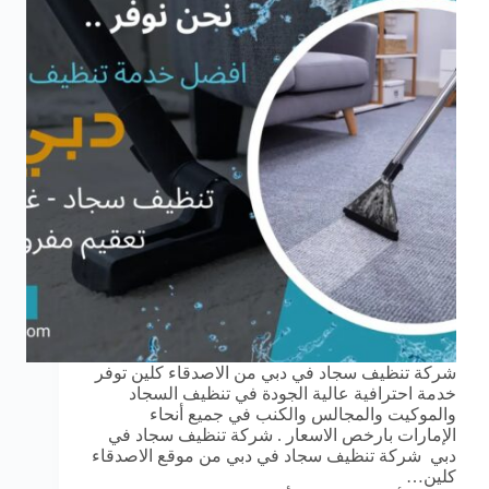
شركة تنظيف سجاد في دبي من الاصدقاء كلين توفر
خدمة احترافية عالية الجودة في تنظيف السجاد
والموكيت والمجالس والكنب في جميع أنحاء
الإمارات بارخص الاسعار . شركة تنظيف سجاد في
دبي شركة تنظيف سجاد في دبي من موقع الاصدقاء
كلين…