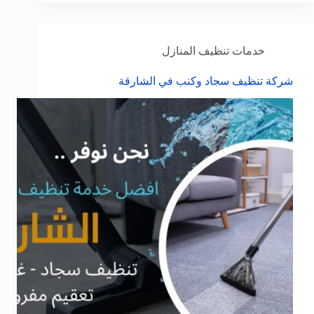
خدمات تنظيف المنازل
شركة تنظيف سجاد وكنب في الشارقة