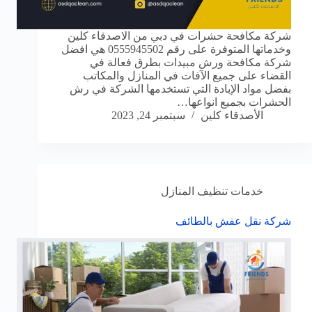
شركة مكافحة حشرات في دبي من الاصدقاء كلين
وخدماتها المتوفرة على رقم 0555945502 هي افضل
شركة مكافحة ورش مبيدات بطرق فعالة في
القضاء على جميع الآفات في المنازل والمكاتب
بفضل مواد الإبادة التي تستخدمها الشركة في رش
الحشرات بجميع انواعها…
الأصدقاء كلين
سبتمبر 24, 2023
خدمات تنظيف المنازل
شركة نقل عفش بالطائف