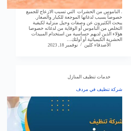
. الناموس من الحشرات التي تسبب الازعاج للجميع
خصوصاً بسبب لدغاتها الموجعة للكبار والصغار.
يبحث الكثيرون عن وصفات وحيل منزلية لكيفية
التخلص من الناموس أو الوقاية من لدغاته خصوصا
هؤلاء الذين لديهم حساسية من استخدام المبيدات
الحشرية الكيميائية أو أولئك…
الأصدقاء كلين
نوفمبر 18, 2023
خدمات تنظيف المنازل
شركة تنظيف في مردف