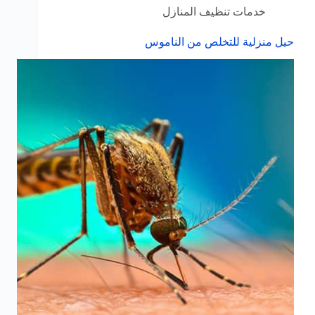
خدمات تنظيف المنازل
حيل منزلية للتخلص من الناموس