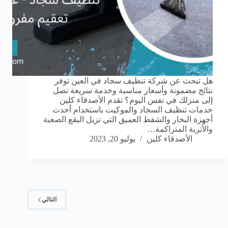
هل تبحث عن شركة تنظيف سجاد في العين توفر
نتائج مضمونة وأسعار مناسبة وخدمة سريعة تصل
إلى منزلك في نفس اليوم؟ تقدم الأصدقاء كلين
خدمات تنظيف السجاد والموكيت باستخدام أحدث
أجهزة البخار والشفط العميق التي تزيل البقع الصعبة
والأتربة المتراكمة…
الأصدقاء كلين
يوليو 20, 2023
التالي