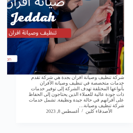
شركة تنظيف وصيانة افران بجدة هي شركة تقدم
خدمات متخصصة في تنظيف وصيانة الأفران
بأنواعها المختلفة تهدف الشركة إلى توفير خدمات
ذات جودة عالية للعملاء الذين يحتاجون إلى الحفاظ
على أفرانهم في حالة جيدة ونظيفة. تشمل خدمات
شركة تنظيف وصيانة…
الأصدقاء كلين
أغسطس 8, 2023