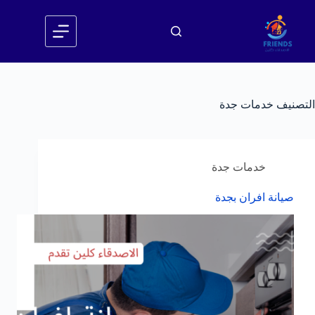
لتجاوز
لى
لمحتوى
التصنيف
خدمات جدة
خدمات جدة
صيانة افران بجدة