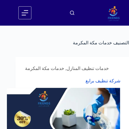
لتجاوز
لى
لمحتوى
التصنيف
خدمات مكة المكرمة
خدمات تنظيف المنازل
,
خدمات مكة المكرمة
شركة تنظيف برابغ