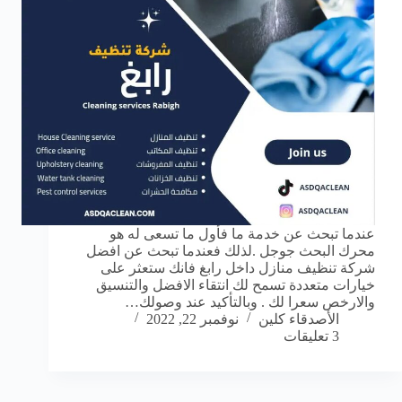
عندما تبحث عن خدمة ما فأول ما تسعى له هو
محرك البحث جوجل .لذلك فعندما تبحث عن افضل
شركة تنظيف منازل داخل رابغ فانك ستعثر على
خيارات متعددة تسمح لك انتقاء الافضل والتنسيق
والارخص سعرا لك . وبالتأكيد عند وصولك…
الأصدقاء كلين
نوفمبر 22, 2022
3 تعليقات