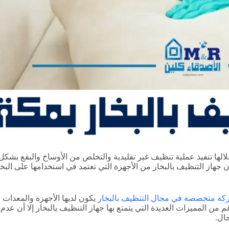
 خلالها تنفيذ عملية تنظيف غير تقليدية والتخلص من الأوساخ والبقع 
أن جهاز التنظيف بالبخار من الأجهزة التي تعتمد في استخدامها على الب
ة متخصصة في مجال التنظيف بالبخار
يكون لديها الأجهزة والمعدات 
غم من المميزات العديدة التي يتمتع بها جهاز التنظيف يالبخار إلا أن 
ال.