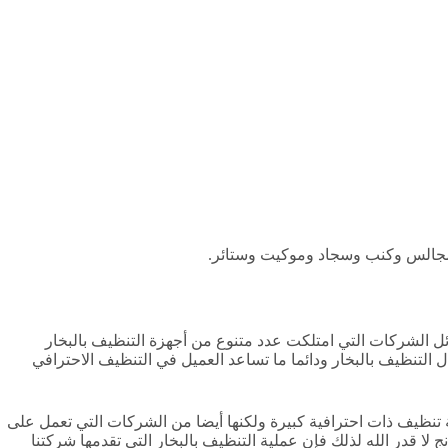
جالس وكنب وسجاد وموكيت وستائر.
ل الشركات التي امتلكت عدد متنوع من أجهزة التنظيف بالبخار
التنظيف بالبخار ودائما ما تساعد العميل في التنظيف الاحترافي
ة تنظيف ذات احترافية كبيرة ولكنها أيضا من الشركات التي تعمل على
 لا قدر الله لذلك فإن عملية التنظيف بالبخار التي تقدمها شركتنا