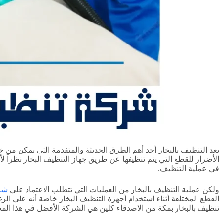
يعد التنظيف بالبخار أحد أهم الطرق الحديثة والمتقدمة التي يمكن من
الأضرار للقطع التي يتم تنظيفها عن طريق جهاز التنظيف البخار نظراً ل
في عملية التنظيف.
ولكن عملية التنظيف بالبخار من العمليات التي تتطلب الاعتماد على
شرك
القطع المختلفة أثناء استخدام أجهزة التنظيف البخار خاصة أنه على الر
تنظيف بالبخار بمكة من الاصدقاء كلين هي الشركة الأفضل في هذا المج