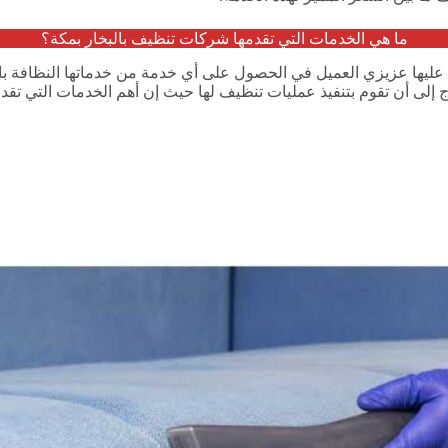
ما هي الخدمات التي تقدمها شركات تنظيف بالبخار بمكة؟
د عليها عزيزي العميل في الحصول على أي خدمة من خدماتها النظافة ب
إلى أن تقوم بتنفيذ عمليات تنظيف لها حيث إن أهم الخدمات التي تقد