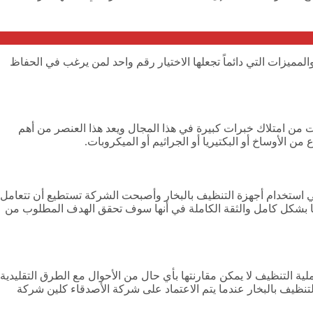
ميزات التي دائماً تجعلها الاختيار رقم واحد لمن يرغب في الحفاظ
من امتلاك خبرات كبيرة في هذا المجال ويعد هذا العنصر من أهم
 الأوساخ أو البكتيريا أو الجراثيم أو الميكروبات.
 في استخدام أجهزة التنظيف بالبخار وأصبحت الشركة تستطيع أن تتعامل
ها بشكل كامل والثقة الكاملة في أنها سوف تحقق الهدف المطلوب من
ية التنظيف لا يمكن مقارنتها بأي حال من الأحوال مع الطرق التقليدية
ظيف بالبخار عندما يتم الاعتماد على شركة الأصدقاء كلين شركة