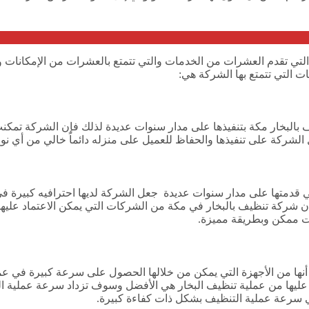
ي تقدم العشرات من الخدمات والتي تتمتع بالعشرات من الإمكانات والم
ت التي تتمتع بها الشركة هي:
لبخار مكة بتنفيذها على مدار سنوات عديدة لذلك فإن الشركة تمكنت 
شركة على تنفيذها والحفاظ للعميل على منزله دائماً خالي من أي نوع من
التي قدمتها على مدار سنوات عديدة جعل الشركة لديها احترافيه كبيرة
إن شركة تنظيف بالبخار في مكة من الشركات التي يمكن الاعتماد علي
 ممكن وبطريقة مميزة.
 أنها من الأجهزة التي يمكن من خلالها الحصول على سرعة كبيرة في عمل
يها من عملية تنظيف البخار هي الأفضل وسوف تزداد سرعة عملية التن
 في سرعة عملية التنظيف بشكل ذات كفاءة كبيرة.