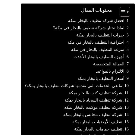
محتويات المقال
افضل شركة تنظيف بالبخار بمكة
لماذا تختار شركة تنظيف بالبخار في مكة؟
خبرات التنظيف بالبخار بمكة
احترافية التنظيف بالبخار في مكة
سرعة التنظيف بالبخار في مكة
أجهزة التنظيف بالبخار الأحدث
العمالة المتخصصة
الالتزام بالمواعيد
أسعار التنظيف بالبخار بمكة
ما هي الخدمات التي تقدمها شركات تنظيف بالبخار بمكة؟
شركة تنظيف كنب بالبخار بمكة
شركة تنظيف السجاد بالبخار بمكة
شركة تنظيف موكيت بالبخار بمكة
شركة تنظيف مجالس بالبخار بمكة
تنظيف الأرضيات بالبخار بمكة
تنظيف حمامات بالبخار بمكة