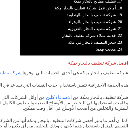
تنظيف مطابخ بالبخار بمكة
أماكن عمل شركة تنظيف بالبخار مكة
شركة تنظيف بالبخار بالهنداوية
شركة تنظيف بالبخار بالزهراء
شركة تنظيف البخار بالعزيزية
خدمة عملاء شركة تنظيف بالبخار
سعر التنظيف بالبخار في مكة
معجب بهذه:
افضل شركة تنظيف بالبخار بمكة
شركة تنظيف بالبخار بمكة هي أحدى الخدمات التي توفرها
شركة تنظيف
هذه الخدمة الاحترافية تتميز باستخدام احدث التقنيات التي تساعد ف
شركة تنظيف بالبخار بمكة من
الاصدقاء كلين
من أوائل الشركات التي ق
وقامت باستخدامها في التخلص من الأوساخ الصعبة والتنظيف الكامل للمن
للمنزلة والتخلص من أصعب الأوساخ في أقل وقت ممكن.
كما أن أهم ما يميز أفضل شركات التنظيف بالبخار بمكة أنها من الشركا
التعقيم للمنزل باستخدام هذه الأجهزة وذلك للتخلص من أي بكتيريا أو جر