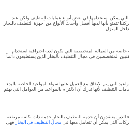
ار التي يمكن استخدامها في بعض أنواع عمليات التنظيف ولكن عند
تتمتع بأنها لديها أفضل وأحدث الأنواع من أجهزة التنظيف يالبخار
داخل المنزل.
ت خاصة من العمالة المتخصصة التي يكون لديه احترافية استخدام
لفنيين المتخصصين في مجال التنظيف بالبخار الذين يستطيعون دائماً
د التي يتم الاتفاق مع العميل عليها سواء المواعيد الخاصة بالبدء
دمات التنظيف لأنها تدرك أن الالتزام بالمواعيد من العوامل التي يهتم
 الذين يعتقدون أن خدمة التنظيف بالبخار خدمة ذات تكلفة مرتفعة
كات التي يمكن أن تتعامل معها في
مجال التنظيف في البخار
فهي