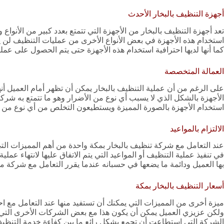
أجهزة التنظيف بالبخار الأحدث
تعد أجهزة التنظيف بالبخار من الأجهزة التي تتمتع بعدد كبير من الأنوا
استخدام هذه الأجهزة في بعض الأنواع الأخرى من عمليات التنظيف لن ي
كما أنها لديها احترافية استخدام هذه الأجهزة حتى يتم الحصول على عمل
العمالة المتخصصة
على الرغم من أن عملية التنظيف بالبخار يمكن أن تظهر أمام العميل أن
الأجهزة بالشكل الذي لا يسبب أي نوع من الأضرار وهو ما تتمتع به شركت
استخدام الأجهزة بالصورة المميزة ويستطيعون التخلص من أي نوع من ا
الالتزام بالمواعيد
عند التعامل مع شركة تنظيف بالبخار بمكة واحدة من أهم المميزات التي 
في تنفيذ عملية التنظيف أو المواعيد التي يتم الاتفاق عليها لانتهاء عمل
بها العميل ودائمة ما يضعها في حسبانه عندما يقرر التعامل مع شرك
أسعار التنظيف بالبخار بمكة
ميزة أخرى من المميزات التي يمكنك أن تستفيد منها عند التعامل مع ا
ولكن عزيزي العميل يمكن أن يكون هذا مع بعض الشركات الأخرى التي
الشركة التي استطاعت أن تجمع بشكل رائع ما بين كفاءة خدمة التنظيف 