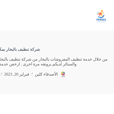
لتجاوز
لى
لمحتوى
شركة تنظيف بالبخار بمك
من خلال خدمة تنظيف المفروشات بالبخار من شركة تنظيف بالبخا
والستائر لديكم برونقه مرة اخرى . ارخص خدمة
الأصدقاء كلين
فبراير 20, 2023