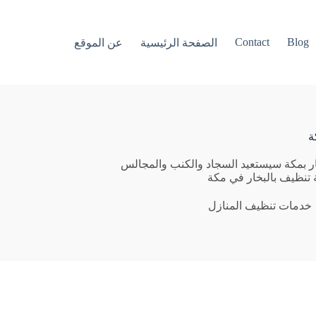
Contact
Blog
الصفحة الرئيسية
عن الموقع
ة
ر بمكة سيستعيد السجاد والكنب والمجالس
 تنظيف بالبخار في مكة
خدمات تنظيف المنازل