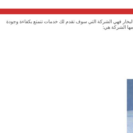
البخار فهي الشركة التي سوف تقدم لك خدمات تتمتع بكفاءة وجودة
مها الشركة هي: