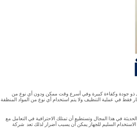
بشكل ذو جودة وكفاءة كبيرة وفي أسرع وقت ممكن ودون أي نوع من
خار فقط في عملية التنظيف ولا يتم استخدام أي نوع من المواد المنظفة
الحديثة في هذا المجال وتستطيع أن تمتلك الاحترافية في التعامل مع
عدم الاستخدام السليم للجهاز يمكن أن يسبب أضرار لذلك تعد شركة