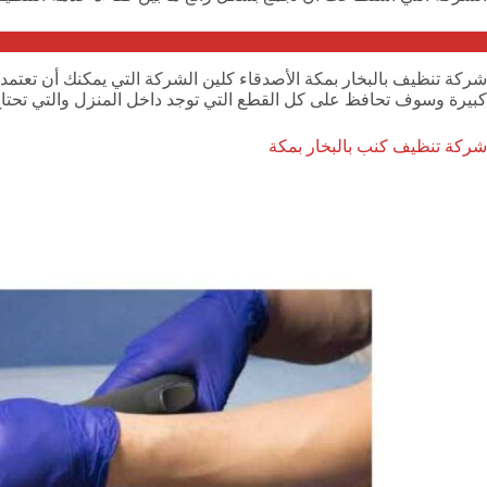
شركة تنظيف بالبخار بمكة الأصدقاء كلين الشركة التي يمكنك أن تعتم
كبيرة وسوف تحافظ على كل القطع التي توجد داخل المنزل والتي تحتاج 
شركة تنظيف كنب بالبخار بمكة