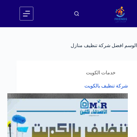
لتجاوز
لى
لمحتوى
الوسم
افضل شركة تنظيف منازل
خدمات الكويت
شركة تنظيف بالكويت