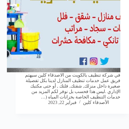
في شركة تنظيف بالكويت من الاصدقاء كلين سيهتم
فريق عمل خدمات تنظيف المنازل لدينا بكل تفصيلة
صغيرة داخل منزلك, شقتك, فلتك , أو حتى مكتبك
الإداري .ليس هذا فحسب بل نوفر لكم المزيد من
خدمات التنظيف الخاصة بخزانات المياه (…
الأصدقاء كلين
فبراير 22, 2023