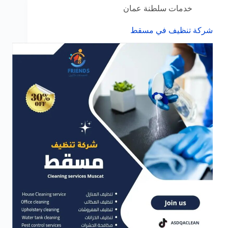
خدمات سلطنة عمان
شركة تنظيف في مسقط