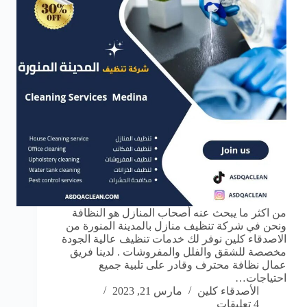
من اكثر ما يبحث عنه أصحاب المنازل هو النظافة
ونحن في شركة تنظيف منازل بالمدينة المنورة من
الاصدقاء كلين نوفر لك خدمات تنظيف عالية الجودة
مخصصة للشقق والفلل والمفروشات . لدينا فريق
عمال نظافة محترف وقادر على تلبية جميع
احتياجات…
الأصدقاء كلين
مارس 21, 2023
4 تعليقات