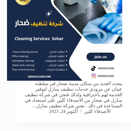
يبحث العديد من سكان مدينة صحار في سلطنة
عمان عن مزودي خدمات تنظيف منازل لتوفير
الخدمة لهم باحترافية ولذلك فنحن في شركة تنظيف
منازل في صحار من الاصدقاء كلين على استعداد في
المساعدة في ذلك . تعتبر شركة تنظيف منازل…
الأصدقاء كلين
أكتوبر 24, 2023