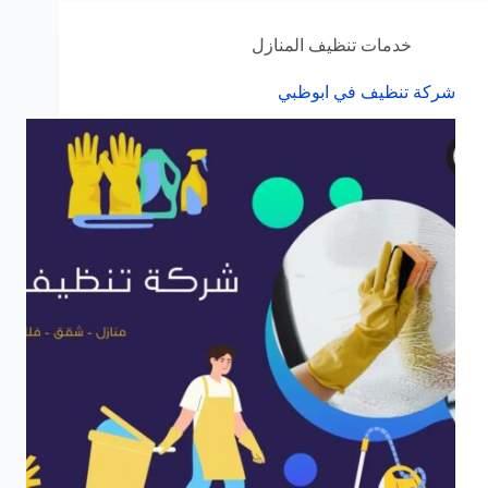
خدمات تنظيف المنازل
شركة تنظيف في ابوظبي