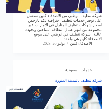
شركة تنظيف أبوظبي من الاصدقاء كلين ستعمل
على توفير خدمات تنظيف احترافية لكم بارخص
اسعار شركات تنظيف المنازل في الامارات عبر
مجموعة من امهر عمال النظافة المتاحين وبجودة
عالية . شركة تنظيف في ابوظبي على موقع
الاصدقاء كلين هي واحدة…
الأصدقاء كلين
يوليو 20, 2023
خدمات السعودية
شركة تنظيف بالمدينة المنورة