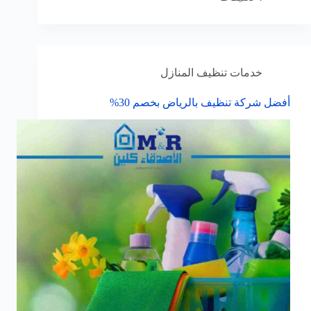
خدمات تنظيف المنازل
أفضل شركة تنظيف بالرياض بخصم 30%