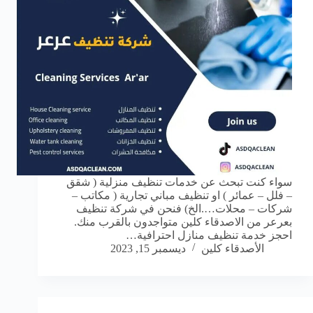
سواء كنت تبحث عن خدمات تنظيف منزلية ( شقق
– فلل – عمائر ) او تنظيف مباني تجارية ( مكاتب –
شركات – محلات….الخ) فنحن في شركة تنظيف
بعرعر من الاصدقاء كلين متواجدون بالقرب منك.
احجز خدمة تنظيف منازل احترافية…
الأصدقاء كلين
ديسمبر 15, 2023