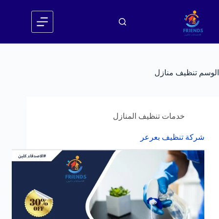
لتجاوز
لى
لمحتوى
الوسم
تنظيف منازل
خدمات تنظيف المنازل
شركة تنظيف بعرعر