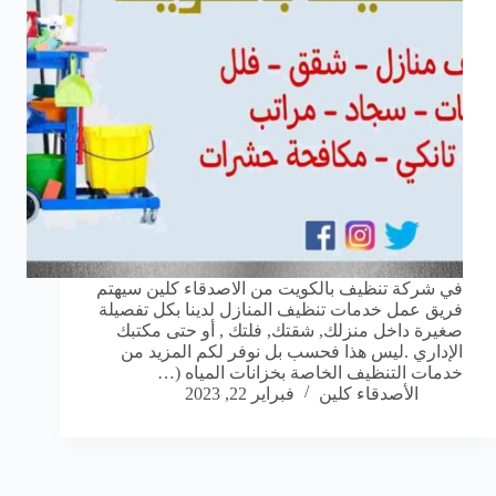
في شركة تنظيف بالكويت من الاصدقاء كلين سيهتم
فريق عمل خدمات تنظيف المنازل لدينا بكل تفصيلة
صغيرة داخل منزلك, شقتك, فلتك , أو حتى مكتبك
الإداري .ليس هذا فحسب بل نوفر لكم المزيد من
خدمات التنظيف الخاصة بخزانات المياه (…
الأصدقاء كلين
فبراير 22, 2023