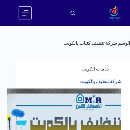
لتجاوز
لى
لمحتوى
الوسم
شركة تنظيف كنبات بالكويت
خدمات الكويت
شركة تنظيف بالكويت